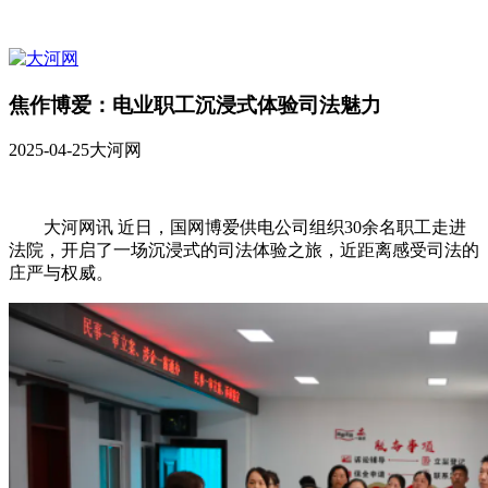
焦作博爱：电业职工沉浸式体验司法魅力
2025-04-25
大河网
大河网讯 近日，国网博爱供电公司组织30余名职工走进
法院，开启了一场沉浸式的司法体验之旅，近距离感受司法的
庄严与权威。