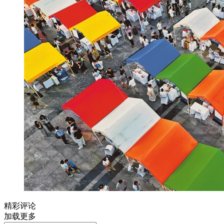
精彩评论
加载更多