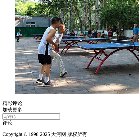
精彩评论
加载更多
评论
Copyright © 1998-2025 大河网 版权所有