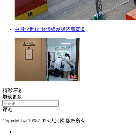
中国“Z世代”逐浪银发经济新赛道
精彩评论
加载更多
评论
Copyright © 1998-2025 大河网 版权所有