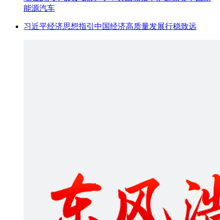
能源汽车
习近平经济思想指引中国经济高质量发展行稳致远