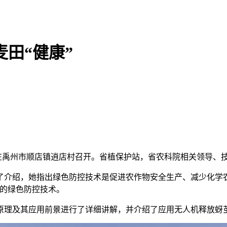
田“健康”
会在禹州市顺店镇逍店村召开。省植保护站，省农科院相关领导、
介绍，她指出绿色防控技术是促进农作物安全生产、减少化学农
要的绿色防控技术。
原理及其应用前景进行了详细讲解，并介绍了应用无人机释放蚜