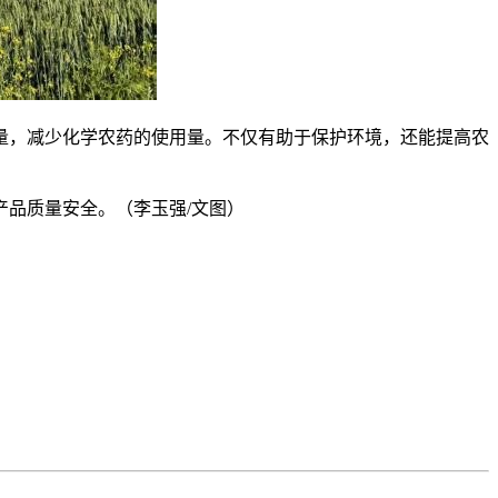
数量，减少化学农药的使用量。不仅有助于保护环境，还能提高农
品质量安全。（李玉强/文图）