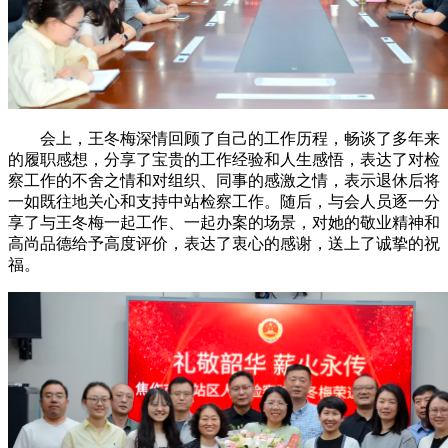
会上，王冬梅深情回顾了自己的工作历程，畅谈了多年来
的履职感想，分享了宝贵的工作经验和人生感悟，表达了对检
察工作的不舍之情和对组织、同事的感激之情，表示退休后将
一如既往地关心和支持中站检察工作。随后，与会人员逐一分
享了与王冬梅一起工作、一起办案的场景，对她的敬业精神和
高尚品德给予高度评价，表达了衷心的感谢，送上了诚挚的祝
福。