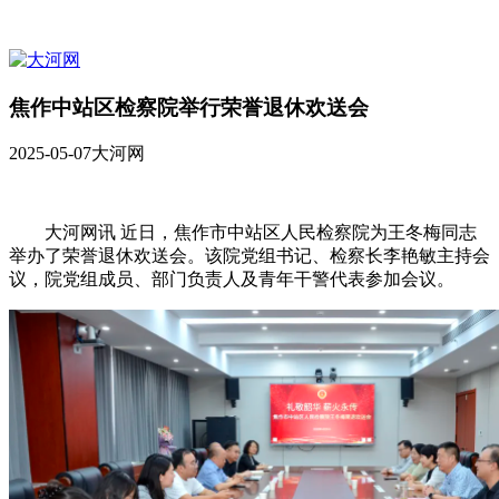
焦作中站区检察院举行荣誉退休欢送会
2025-05-07
大河网
大河网讯 近日，焦作市中站区人民检察院为王冬梅同志
举办了荣誉退休欢送会。该院党组书记、检察长李艳敏主持会
议，院党组成员、部门负责人及青年干警代表参加会议。