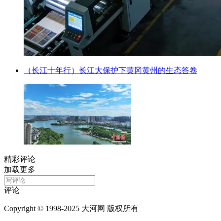
（长江十年行）长江大保护下黄冈黄州的生态答卷
精彩评论
加载更多
评论
Copyright © 1998-2025 大河网 版权所有