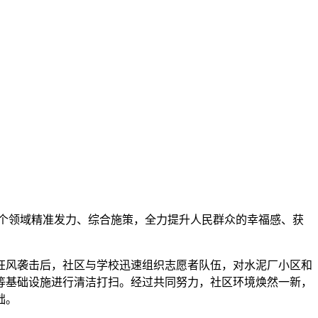
个领域精准发力、综合施策，全力提升人民群众的幸福感、获
狂风袭击后，社区与学校迅速组织志愿者队伍，对水泥厂小区和
等基础设施进行清洁打扫。经过共同努力，社区环境焕然一新，
础。