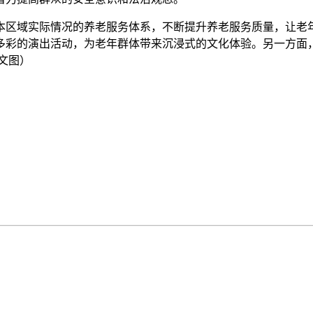
本区域实际情况的养老服务体系，不断提升养老服务质量，让老
多彩的演出活动，为老年群体带来沉浸式的文化体验。另一方面
文图）