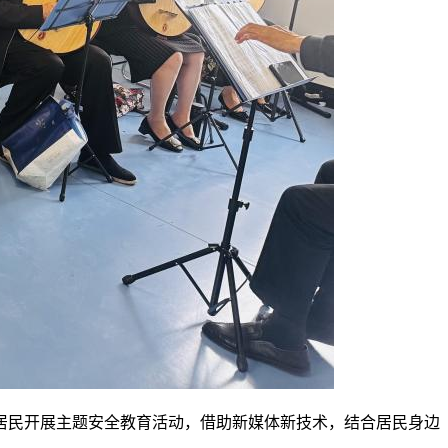
居民开展主题安全教育活动，借助新媒体新技术，结合居民身边