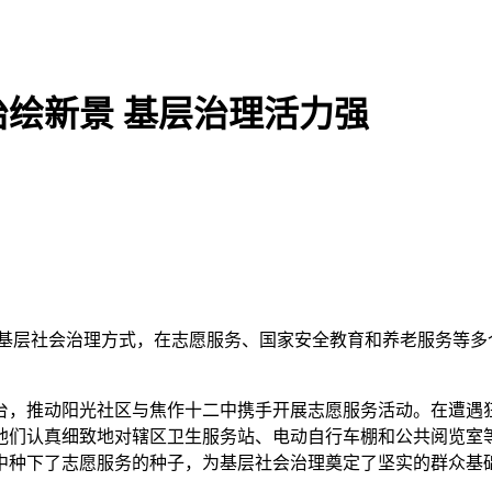
绘新景 基层治理活力强
新基层社会治理方式，在志愿服务、国家安全教育和养老服务等多
台，推动阳光社区与焦作十二中携手开展志愿服务活动。在遭遇
他们认真细致地对辖区卫生服务站、电动自行车棚和公共阅览室
中种下了志愿服务的种子，为基层社会治理奠定了坚实的群众基