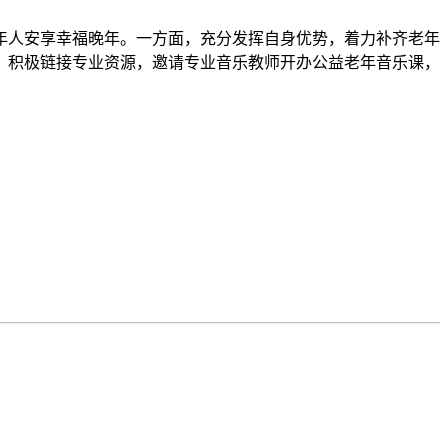
年人安享幸福晚年。一方面，充分发挥自身优势，着力补齐老年
，积极链接专业资源，邀请专业音乐教师开办公益老年音乐课，