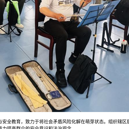
与安全教育，致力于将社会矛盾风险化解在萌芽状态。组织辖区
着力提高群众的安全意识和法治观念。