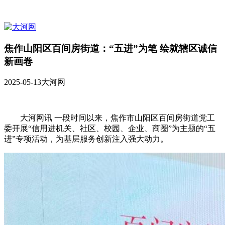
焦作山阳区百间房街道：“五进”为笔 绘就辖区诚信
新画卷
2025-05-13
大河网
大河网讯 一段时间以来，焦作市山阳区百间房街道党工
委开展“信用进机关、社区、校园、企业、商圈”为主题的“五
进”专项活动，为基层服务创新注入强大动力。