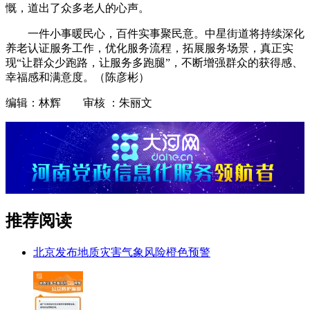
慨，道出了众多老人的心声。
一件小事暖民心，百件实事聚民意。中星街道将持续深化
养老认证服务工作，优化服务流程，拓展服务场景，真正实
现“让群众少跑路，让服务多跑腿”，不断增强群众的获得感、
幸福感和满意度。（陈彦彬）
编辑：林辉 审核 ：朱丽文
推荐阅读
北京发布地质灾害气象风险橙色预警