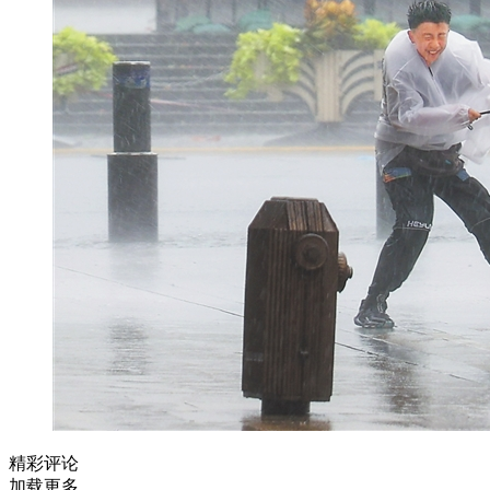
精彩评论
加载更多