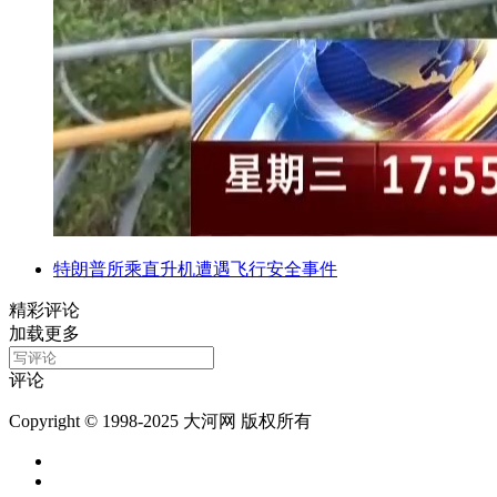
特朗普所乘直升机遭遇飞行安全事件
精彩评论
加载更多
评论
Copyright © 1998-2025 大河网 版权所有