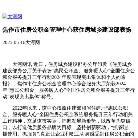
焦作市住房公积金管理中心获住房城乡建设部表扬
2025-05-16
大河网
大河网讯 近日，住房城乡建设部办公厅印发《住房城乡
建设部办公厅关于表扬“惠民公积金、服务暖人心”全国住房公
积金服务提升三年行动2024年度表现突出集体和个人的通
报》，焦作市住房公积金管理中心综合服务大厅荣获2024
年“惠民公积金、服务暖人心”全国住房公积金服务提升三年行
动“表现突出集体”称号。
2022年以来，该中心按照住建部和省住建厅“惠民公积
金、服务暖人心”全国住房公积金系统服务提升三年行动相关
工作精神，立足该市实际，把握发展新形势，以改革为突破
口，以打造优质服务品牌为目标，坚持创新驱动，“抓管理、
抓使用、抓服务”,真正让企业和职工切身感受到住房公积金的