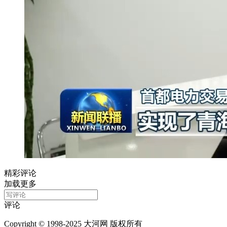
精彩评论
加载更多
评论
Copyright © 1998-2025 大河网 版权所有