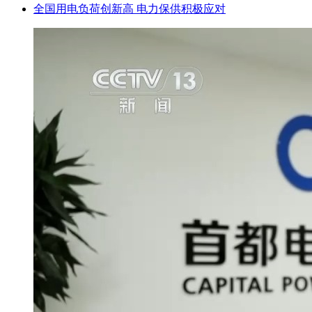
全国用电负荷创新高 电力保供积极应对