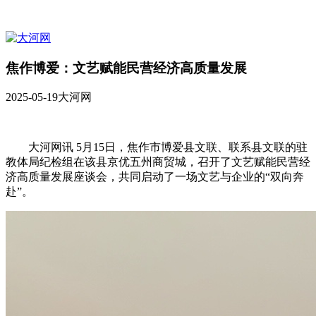
焦作博爱：文艺赋能民营经济高质量发展
2025-05-19
大河网
大河网讯 5月15日，焦作市博爱县文联、联系县文联的驻
教体局纪检组在该县京优五州商贸城，召开了文艺赋能民营经
济高质量发展座谈会，共同启动了一场文艺与企业的“双向奔
赴”。