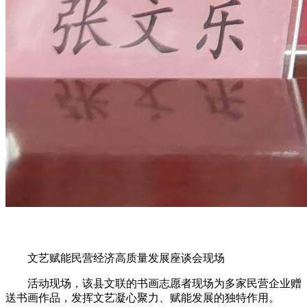
文艺赋能民营经济高质量发展座谈会现场
活动现场，该县文联的书画志愿者现场为多家民营企业赠
送书画作品，发挥文艺凝心聚力、赋能发展的独特作用。