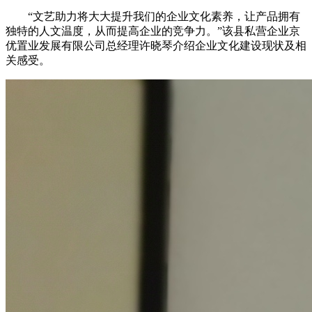
“文艺助力将大大提升我们的企业文化素养，让产品拥有
独特的人文温度，从而提高企业的竞争力。”该县私营企业京
优置业发展有限公司总经理许晓琴介绍企业文化建设现状及相
关感受。