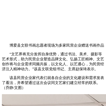
博爱县文联书画志愿者现场为多家民营企业赠送书画作品
“文艺界将充分发挥自身优势，通过书法、美术、摄影等
艺术形式，助力民营企业塑造品牌文化、弘扬工匠精神。文艺
创作将与企业需求同频共振，以文化人、以艺通心，为民营经
济注入精神动力。”该县文联党组书记、主席赵保琦表示。
该县民营企业家代表们就各自企业的文化建设和需求发表
了看法，并希望通过这次会议同文艺家们建立经常的联系。
（乔静/文图）