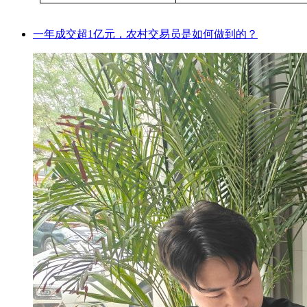
一年成交超1亿元，农村交易员是如何做到的？