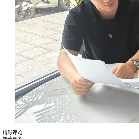
精彩评论
加载更多