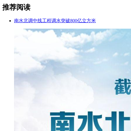
推荐阅读
南水北调中线工程调水突破800亿立方米