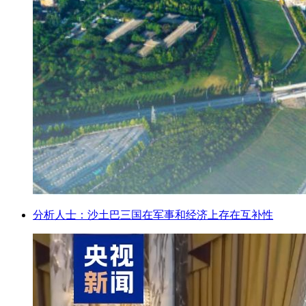
分析人士：沙土巴三国在军事和经济上存在互补性