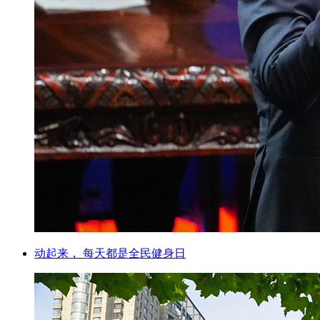
动起来， 每天都是全民健身日