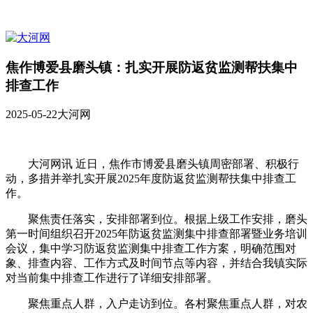
焦作博爱县磨头镇：扎实开展防返贫监测帮扶集中
排查工作
2025-05-22
大河网
大河网讯 近日，焦作市博爱县磨头镇周密部署、积极行
动，多措并举扎实开展2025年度防返贫监测帮扶集中排查工
作。
聚焦责任落实，安排部署到位。根据上级工作安排，磨头
第一时间组织召开2025年防返贫监测集中排查部署暨业务培训
会议，集中学习防返贫监测集中排查工作方案，明确范围对
象、排查内容、工作方式及时间节点等内容，并结合我镇实际
对当前集中排查工作进行了详细安排部署。
聚焦重点人群，入户走访到位。各村聚焦重点人群，对农