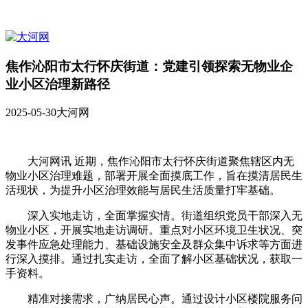
焦作沁阳市太行怀庆街道：党建引领探索无物业企
业小区治理新路径
2025-05-30
大河网
大河网讯 近期，焦作沁阳市太行怀庆街道聚焦辖区内无
物业小区治理难题，部署开展全面摸底工作，旨在摸清居民生
活现状，为提升小区治理效能与居民生活质量打牢基础。
深入实地走访，全面掌握实情。街道组织党员干部深入无
物业小区，开展实地走访调研。重点对小区环境卫生状况、突
发事件应急处理能力、基础设施安全及群众集中诉求等方面进
行深入摸排。通过扎实走访，全面了解小区基础状况，获取一
手资料。
精准对接需求，广纳居民心声。通过设计小区楼院服务问