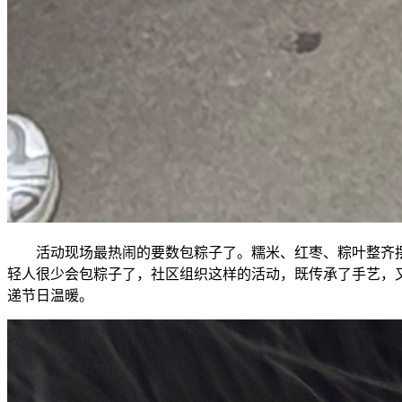
活动现场最热闹的要数包粽子了。糯米、红枣、粽叶整齐
轻人很少会包粽子了，社区组织这样的活动，既传承了手艺，
递节日温暖。