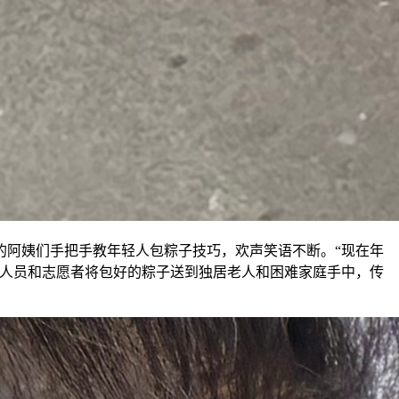
的阿姨们手把手教年轻人包粽子技巧，欢声笑语不断。“现在年
作人员和志愿者将包好的粽子送到独居老人和困难家庭手中，传