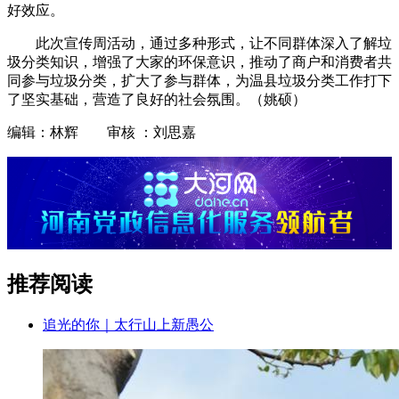
好效应。
此次宣传周活动，通过多种形式，让不同群体深入了解垃
圾分类知识，增强了大家的环保意识，推动了商户和消费者共
同参与垃圾分类，扩大了参与群体，为温县垃圾分类工作打下
了坚实基础，营造了良好的社会氛围。（姚硕）
编辑：林辉 审核 ：刘思嘉
推荐阅读
追光的你｜太行山上新愚公