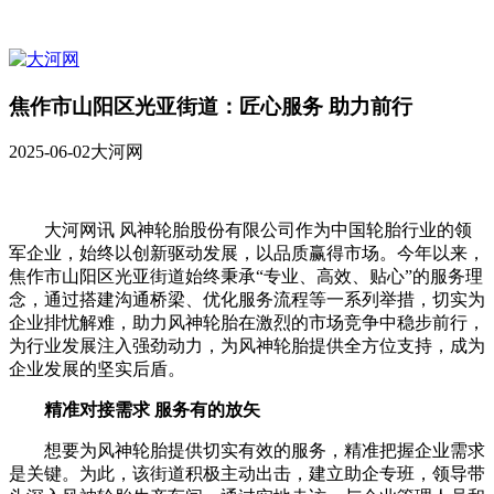
焦作市山阳区光亚街道：匠心服务 助力前行
2025-06-02
大河网
大河网讯 风神轮胎股份有限公司作为中国轮胎行业的领
军企业，始终以创新驱动发展，以品质赢得市场。今年以来，
焦作市山阳区光亚街道始终秉承“专业、高效、贴心”的服务理
念，通过搭建沟通桥梁、优化服务流程等一系列举措，切实为
企业排忧解难，助力风神轮胎在激烈的市场竞争中稳步前行，
为行业发展注入强劲动力，为风神轮胎提供全方位支持，成为
企业发展的坚实后盾。
精准对接需求 服务有的放矢
想要为风神轮胎提供切实有效的服务，精准把握企业需求
是关键。为此，该街道积极主动出击，建立助企专班，领导带