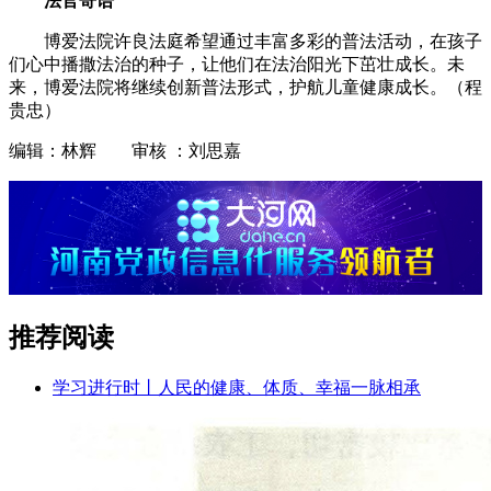
法官寄语
博爱法院许良法庭希望通过丰富多彩的普法活动，在孩子
们心中播撒法治的种子，让他们在法治阳光下茁壮成长。未
来，博爱法院将继续创新普法形式，护航儿童健康成长。（程
贵忠）
编辑：林辉 审核 ：刘思嘉
推荐阅读
学习进行时丨人民的健康、体质、幸福一脉相承