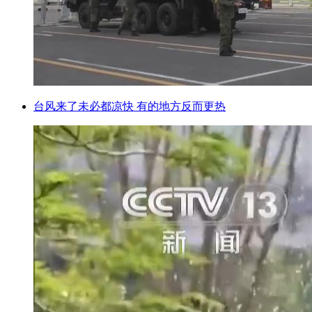
台风来了未必都凉快 有的地方反而更热