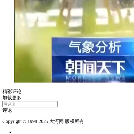
精彩评论
加载更多
评论
Copyright © 1998-2025 大河网 版权所有