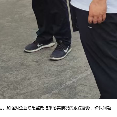
行动，加强对企业隐患整改措施落实情况的跟踪督办，确保问题