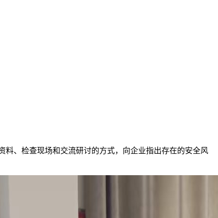
资料、检查现场和交流研讨的方式，向企业指出存在的安全风