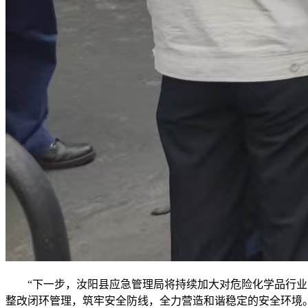
“下一步，汝阳县应急管理局将持续加大对危险化学品行业
整改闭环管理，筑牢安全防线，全力营造和谐稳定的安全环境。