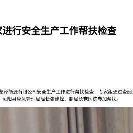
家进行安全生产工作帮扶检查
阳龙泽能源有限公司安全生产工作进行帮扶检查，专家组通过查阅
。汝阳县应急管理局局长张建峰、副局长党国栋参加帮扶。