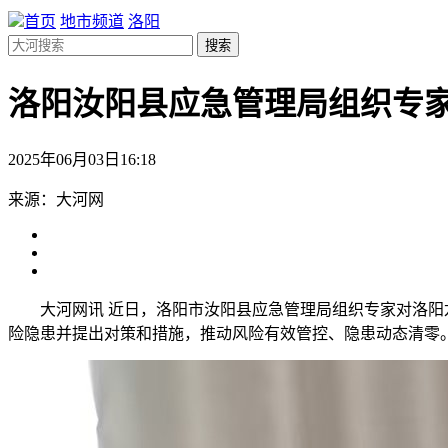
首页
地市频道
洛阳
搜索
洛阳汝阳县应急管理局组织专
2025年06月03日16:18
来源：大河网
大河网讯 近日，洛阳市汝阳县应急管理局组织专家对洛
险隐患并提出对策和措施，推动风险有效管控、隐患动态清零