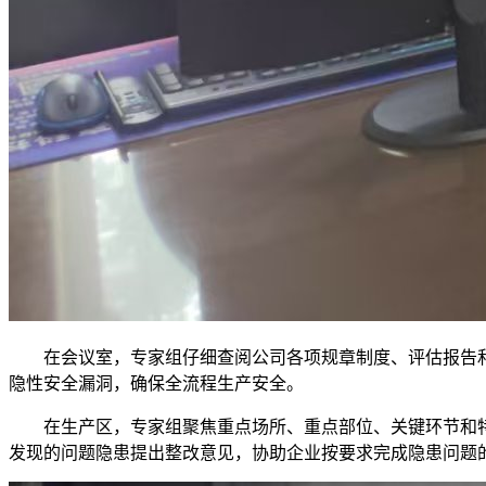
在会议室，专家组仔细查阅公司各项规章制度、评估报告
隐性安全漏洞，确保全流程生产安全。
在生产区，专家组聚焦重点场所、重点部位、关键环节和
发现的问题隐患提出整改意见，协助企业按要求完成隐患问题