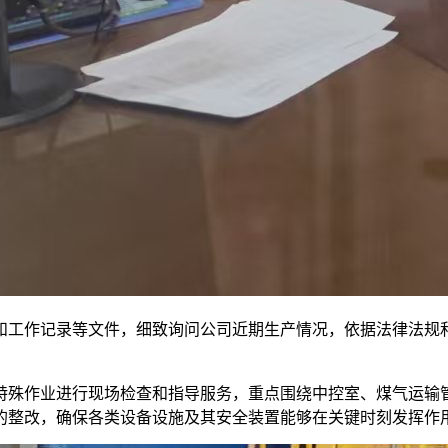
和工作记录等文件，细致询问公司近期生产情况，依据法律法规
特殊作业进行现场检查和指导服务，重点围绕中控室、煤气运输
的整改，确保各类设备设施及其安全装置能够在关键时刻发挥作