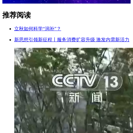
推荐阅读
立秋如何科学“润补”？
新思想引领新征程丨服务消费扩容升级 激发内需新活力