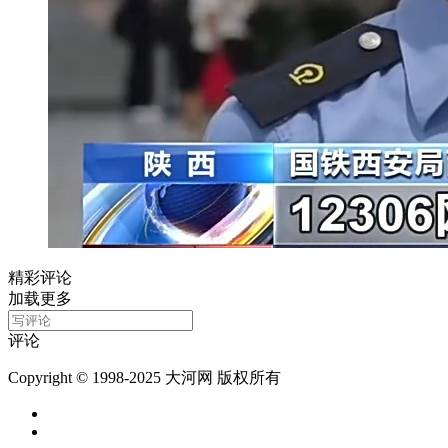
精彩评论
加载更多
评论
Copyright © 1998-2025 大河网 版权所有