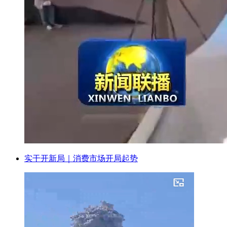
实干开新局｜消费市场开局起势