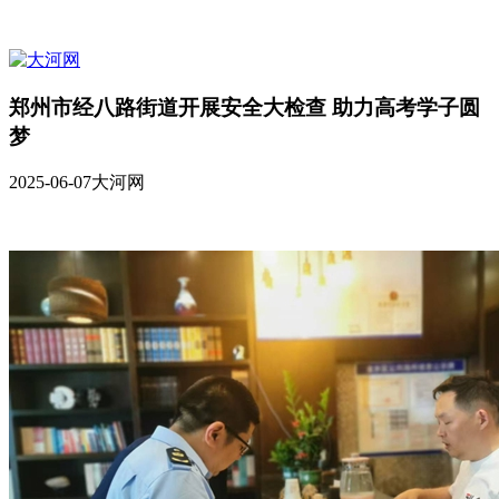
郑州市经八路街道开展安全大检查 助力高考学子圆
梦
2025-06-07
大河网