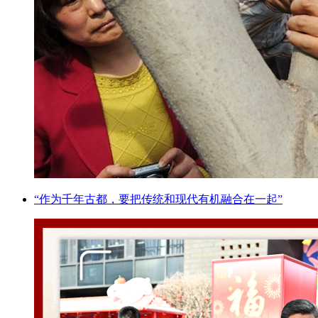
“作为千年古都，要把传统和现代有机融合在一起”