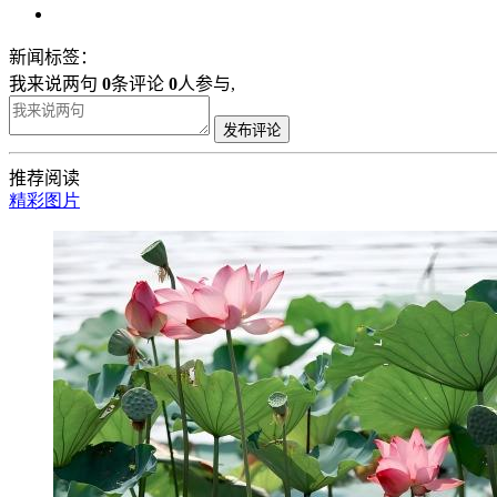
新闻标签：
我来说两句
0
条评论
0
人参与,
发布评论
推荐阅读