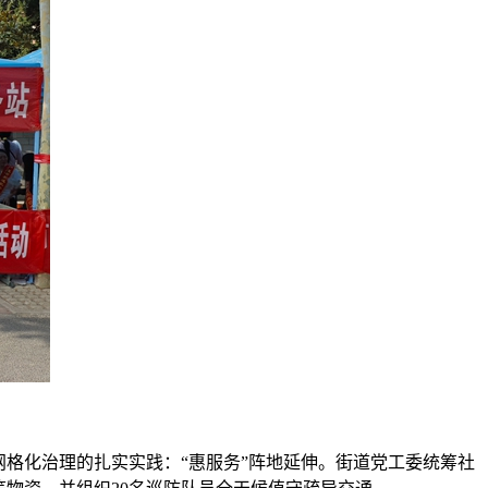
网格化治理的扎实实践：“惠服务”阵地延伸。街道党工委统筹社