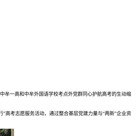
是中牟一高和中牟外国语学校考点外党群同心护航高考的生动缩
行”高考志愿服务活动，通过整合基层党建力量与“两新”企业资