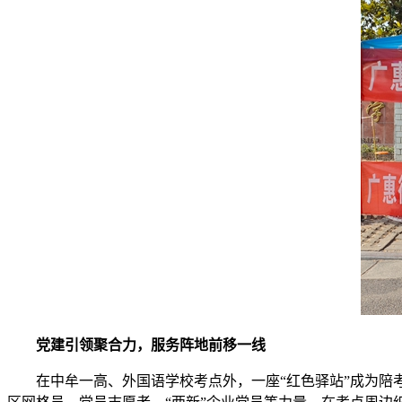
党建引领聚合力，服务阵地前移一线
在中牟一高、外国语学校考点外，一座“红色驿站”成为陪