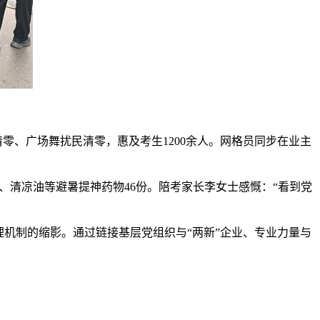
零、广场舞扰民清零，惠及考生1200余人。网格员同步在业主
。
、清凉油等避暑提神药物46份。陪考家长李女士感慨：“看到党
理机制的缩影。通过链接基层党组织与“两新”企业、专业力量与