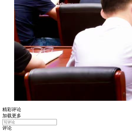
精彩评论
加载更多
评论