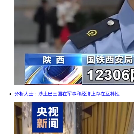
分析人士：沙土巴三国在军事和经济上存在互补性