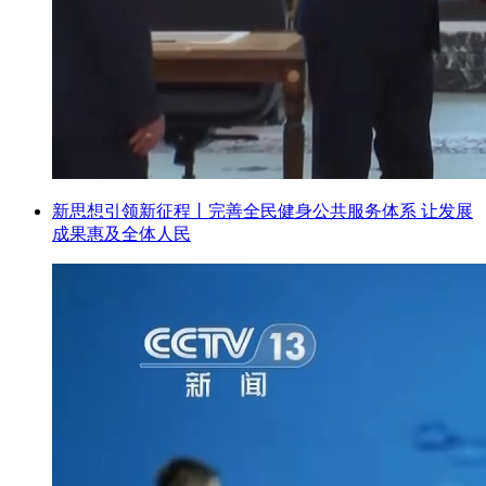
新思想引领新征程丨完善全民健身公共服务体系 让发展
成果惠及全体人民