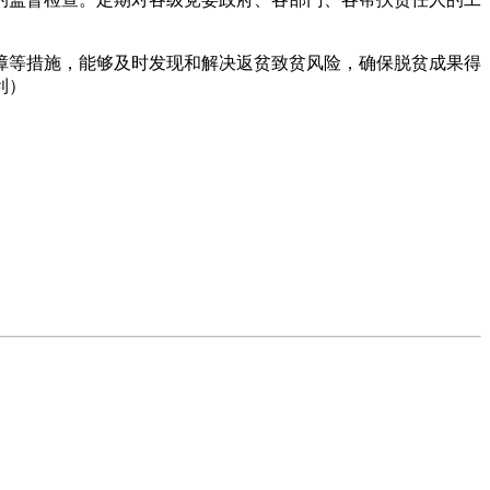
障等措施，能够及时发现和解决返贫致贫风险，确保脱贫成果得
利）