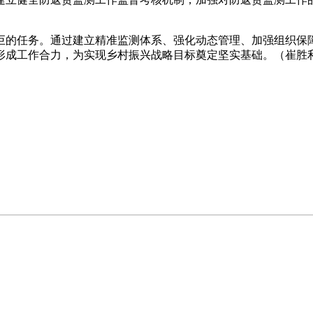
巨的任务。通过建立精准监测体系、强化动态管理、加强组织保
形成工作合力，为实现乡村振兴战略目标奠定坚实基础。（崔胜