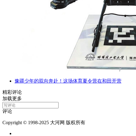
豫疆少年的双向奔赴！这场体育夏令营在和田开营
精彩评论
加载更多
评论
Copyright © 1998-2025 大河网 版权所有