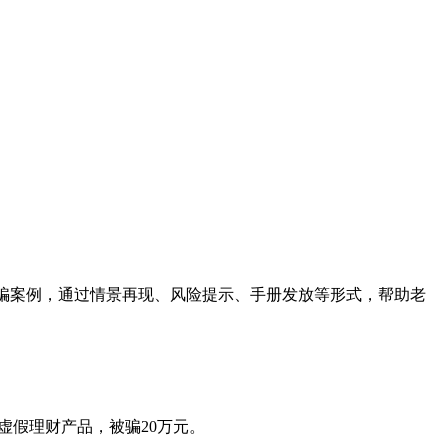
受骗案例，通过情景再现、风险提示、手册发放等形式，帮助老
的虚假理财产品，被骗20万元。