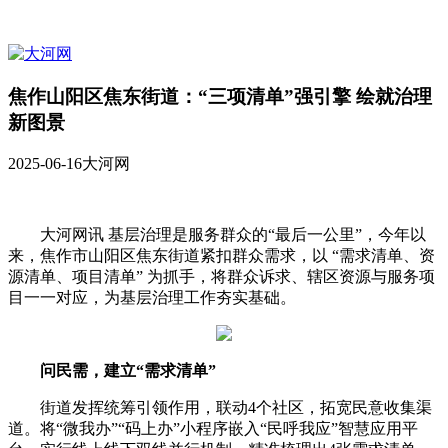
焦作山阳区焦东街道：“三项清单”强引擎 绘就治理
新图景
2025-06-16
大河网
大河网讯 基层治理是服务群众的“最后一公里”，今年以
来，焦作市山阳区焦东街道紧扣群众需求，以 “需求清单、资
源清单、项目清单” 为抓手，将群众诉求、辖区资源与服务项
目一一对应，为基层治理工作夯实基础。
问民需，建立“需求清单”
街道发挥统筹引领作用，联动4个社区，拓宽民意收集渠
道。将“微我办”“码上办”小程序嵌入“民呼我应”智慧应用平