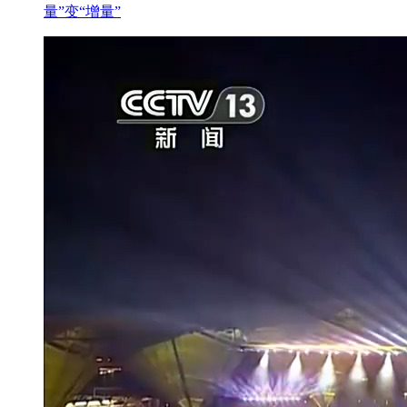
量”变“增量”