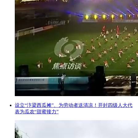
设立“汴梁西瓜摊”、为劳动者送清凉！开封四级人大代
表为瓜农“甜蜜接力”