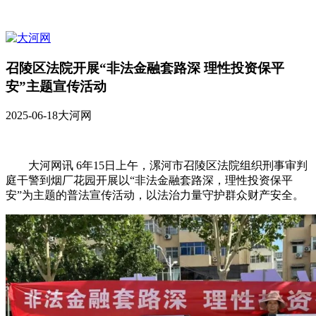
召陵区法院开展“非法金融套路深 理性投资保平
安”主题宣传活动
2025-06-18
大河网
大河网讯 6年15日上午，漯河市召陵区法院组织刑事审判
庭干警到烟厂花园开展以“非法金融套路深，理性投资保平
安”为主题的普法宣传活动，以法治力量守护群众财产安全。