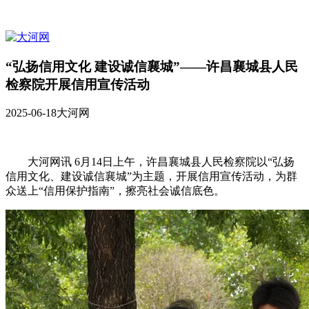
“弘扬信用文化 建设诚信襄城”——许昌襄城县人民
检察院开展信用宣传活动
2025-06-18
大河网
大河网讯 6月14日上午，许昌襄城县人民检察院以“弘扬
信用文化、建设诚信襄城”为主题，开展信用宣传活动，为群
众送上“信用保护指南”，擦亮社会诚信底色。