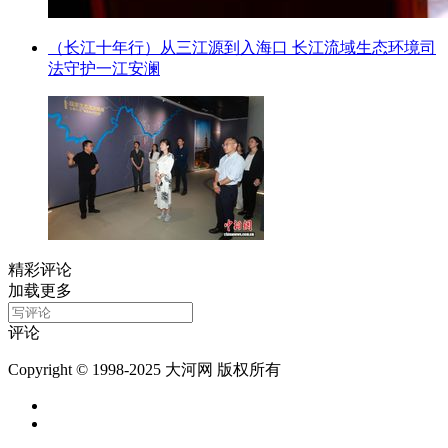
（长江十年行）从三江源到入海口 长江流域生态环境司
法守护一江安澜
精彩评论
加载更多
评论
Copyright © 1998-2025 大河网 版权所有