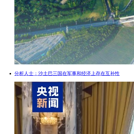
分析人士：沙土巴三国在军事和经济上存在互补性