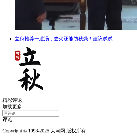
立秋推荐一道汤，去火还能防秋燥！建议试试
精彩评论
加载更多
评论
Copyright © 1998-2025 大河网 版权所有