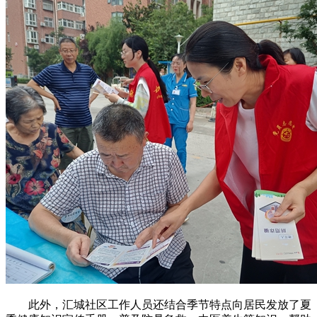
此外，汇城社区工作人员还结合季节特点向居民发放了夏