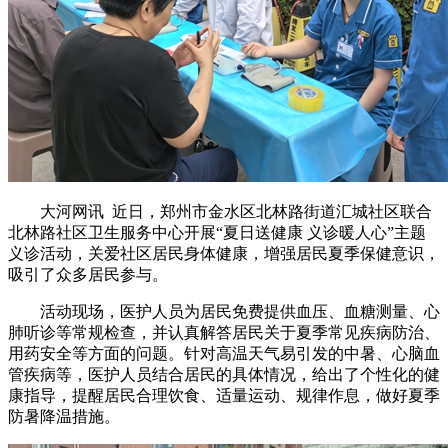
大河网讯 近日，郑州市金水区北林路街道汇城社区联合
北林路社区卫生服务中心开展“夏日送健康 义诊暖人心”主题
义诊活动，关爱社区居民身体健康，增强居民夏季保健意识，
吸引了众多居民参与。
活动现场，医护人员为居民免费提供血压、血糖测量、心
肺听诊等常规检查，并认真解答居民关于夏季常见疾病防治、
用药安全等方面的问题。针对高温天气易引发的中暑、心脑血
管疾病等，医护人员结合居民的具体情况，给出了个性化的健
康指导，提醒居民合理饮食、适量运动、规律作息，做好夏季
防暑降温措施。