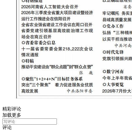
精彩评论
加载更多
评论