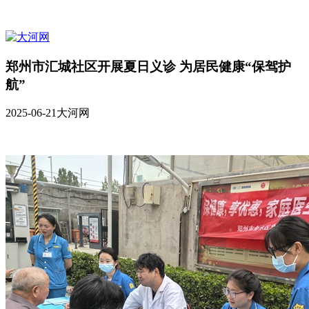
郑州市汇城社区开展夏日义诊 为居民健康“保驾护
航”
2025-06-21
大河网