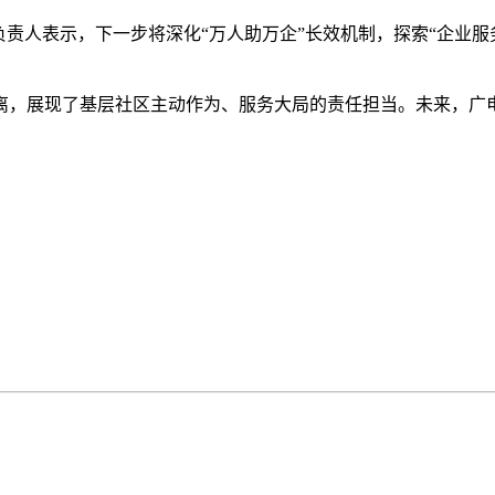
负责人表示，下一步将深化“万人助万企”长效机制，探索“企业服
离，展现了基层社区主动作为、服务大局的责任担当。未来，广