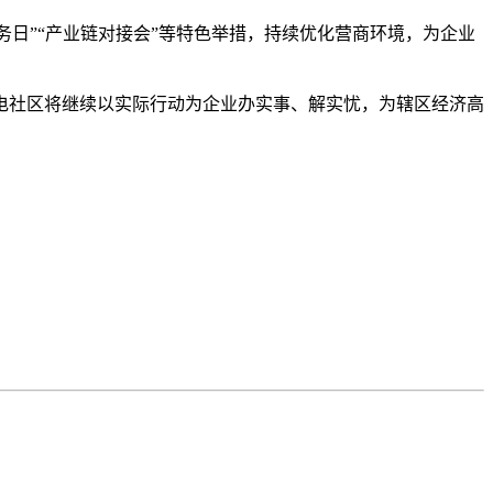
务日”“产业链对接会”等特色举措，持续优化营商环境，为企业
电社区将继续以实际行动为企业办实事、解实忧，为辖区经济高