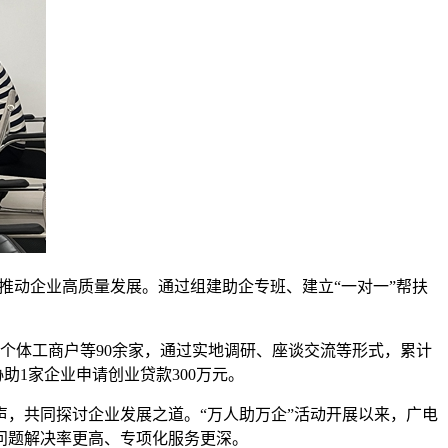
推动企业高质量发展。通过组建助企专班、建立“一对一”帮扶
个体工商户等90余家，通过实地调研、座谈交流等形式，累计
助1家企业申请创业贷款300万元。
，共同探讨企业发展之道。“万人助万企”活动开展以来，广电
问题解决率更高、专项化服务更深。