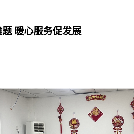
题 暖心服务促发展