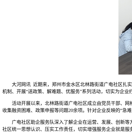
大河网讯 近期来，郑州市金水区北林路街道广电社区扎实
机制、开展“送政策、解难题、优服务”系列活动，切实为企业
活动开展以来，北林路街道广电社区成立由党员干部、网
收集融资困难、政策申报等问题20余项。针对企业反映的“急难
广电社区助企服务队深入了解企业在运营、发展、创新等
社区统一思想认识、压实工作责任，切实增强服务企业就是服