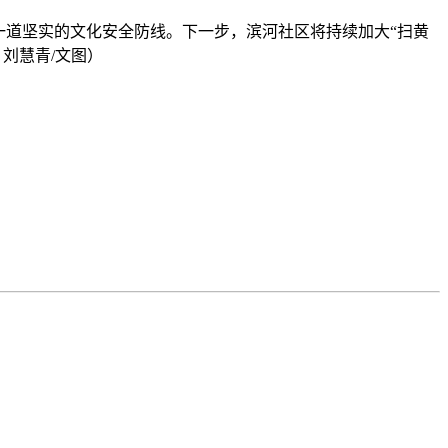
一道坚实的文化安全防线。下一步，滨河社区将持续加大“扫黄
刘慧青/文图）