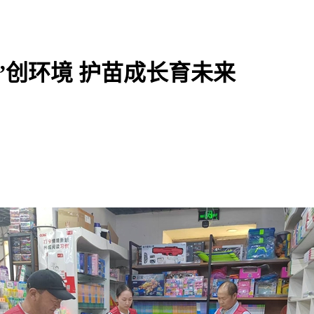
”创环境 护苗成长育未来