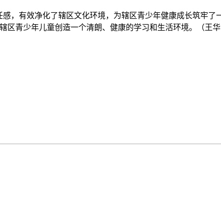
任感，有效净化了辖区文化环境，为辖区青少年健康成长筑牢了
辖区青少年儿童创造一个清朗、健康的学习和生活环境。（王华 