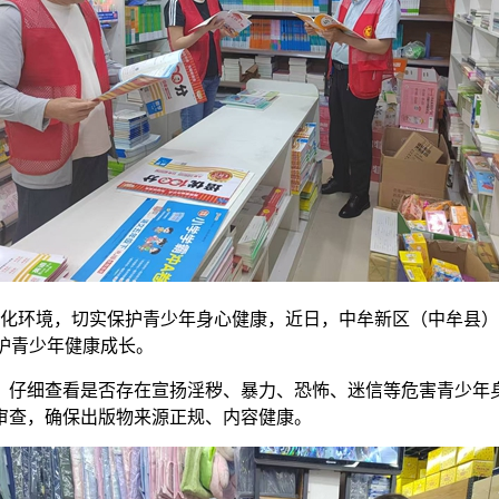
文化环境，切实保护青少年身心健康，近日，中牟新区（中牟县
保护青少年健康成长。
，仔细查看是否存在宣扬淫秽、暴力、恐怖、迷信等危害青少年
审查，确保出版物来源正规、内容健康。