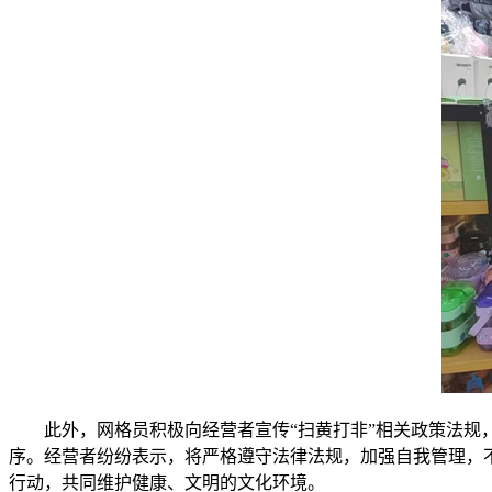
此外，网格员积极向经营者宣传“扫黄打非”相关政策法
序。经营者纷纷表示，将严格遵守法律法规，加强自我管理，
行动，共同维护健康、文明的文化环境。