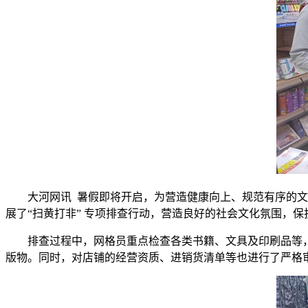
大河网讯 暑假即将开启，为营造健康向上、规范有序的
展了“扫黄打非” 专项排查行动，营造良好的社会文化氛围，
排查过程中，网格员重点检查各类书籍、文具及印刷品等
版物。同时，对店铺的经营资质、进销货清单等也进行了严格