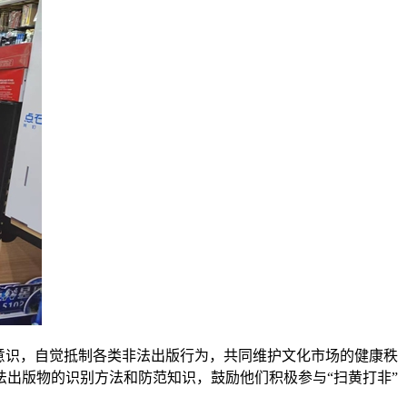
意识，自觉抵制各类非法出版行为，共同维护文化市场的健康秩
出版物的识别方法和防范知识，鼓励他们积极参与“扫黄打非”