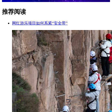
推荐阅读
网红游乐项目如何系紧“安全带”