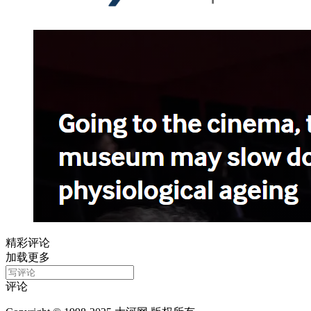
精彩评论
加载更多
评论