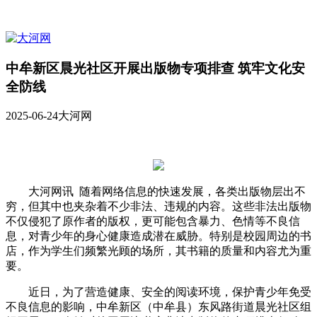
中牟新区晨光社区开展出版物专项排查 筑牢文化安
全防线
2025-06-24
大河网
大河网讯 随着网络信息的快速发展，各类出版物层出不
穷，但其中也夹杂着不少非法、违规的内容。这些非法出版物
不仅侵犯了原作者的版权，更可能包含暴力、色情等不良信
息，对青少年的身心健康造成潜在威胁。特别是校园周边的书
店，作为学生们频繁光顾的场所，其书籍的质量和内容尤为重
要。
近日，为了营造健康、安全的阅读环境，保护青少年免受
不良信息的影响，中牟新区（中牟县）东风路街道晨光社区组