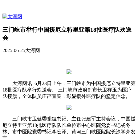
三门峡市举行中国援厄立特里亚第18批医疗队欢送
会
2025-06-25
大河网
大河网讯 6月23日上午，三门峡市为中国援厄立特里亚第
18批医疗队举行欢送会。 三门峡市政府副市长卫祥玉为医疗
队授旗，全体队员庄严宣誓，彰显援外医疗队的坚定信念。
三门峡市卫健委党组书记、主任张建军主持会议，中国援
厄立特里亚第18批医疗队队长单位市中心医院党委书记杨冬
林、市中医院党委书记李宏泽、黄河三门峡医院院长涂学亮发