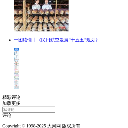
一图读懂丨《民用航空发展“十五五”规划》
精彩评论
加载更多
评论
Copyright © 1998-2025 大河网 版权所有