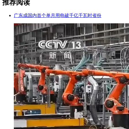
推荐阅读
广东成国内首个单月用电破千亿千瓦时省份