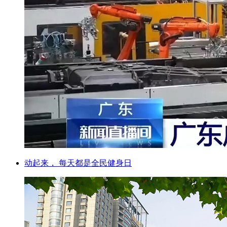
动起来， 每天都是全民健身日