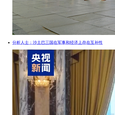
分析人士：沙土巴三国在军事和经济上存在互补性