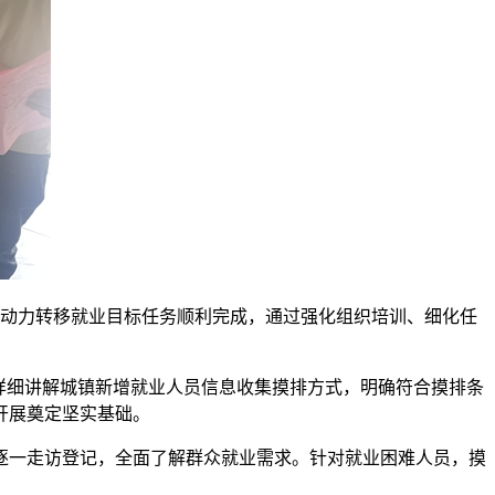
劳动力转移就业目标任务顺利完成，通过强化组织培训、细化任
详细讲解城镇新增就业人员信息收集摸排方式，明确符合摸排条
开展奠定坚实基础。
逐一走访登记，全面了解群众就业需求。针对就业困难人员，摸