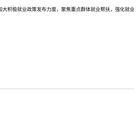
，加大积极就业政策发布力度，聚焦重点群体就业帮扶，强化就业