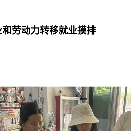
业和劳动力转移就业摸排