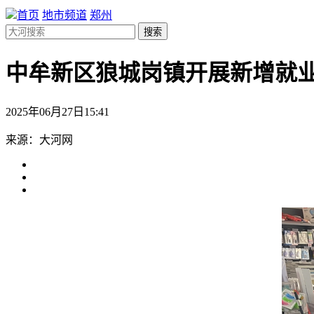
首页
地市频道
郑州
搜索
中牟新区狼城岗镇开展新增就
2025年06月27日15:41
来源：大河网