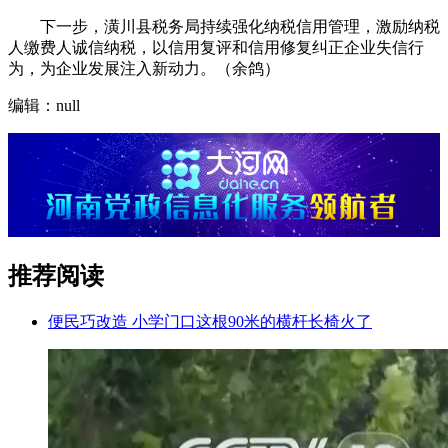
下一步，潢川县税务局持续强化纳税信用管理，激励纳税
人缴费人诚信纳税，以信用复评和信用修复纠正企业失信行
为，为企业发展注入新动力。（余鸽）
编辑：null
推荐阅读
便民巧改造 小学门口这根90米的横杆长椅火了