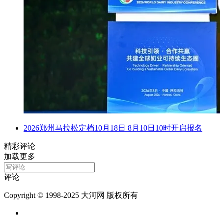
2026郑州马拉松定档10月18日 8月10日10时开启报名
精彩评论
加载更多
评论
Copyright © 1998-2025 大河网 版权所有