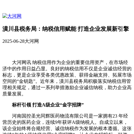
潢川县税务局：纳税信用赋能 打造企业发展新引擎
2025-06-28
大河网
大河网讯 纳税信用作为企业的重要信用资产，在市场经
济中的作用日益凸显。良好的纳税信用不仅是企业诚信经营的
标志，更是企业享受各类优惠政策、获得金融支持、拓展市场
空间的“金钥匙”。近年来，潢川县税务局积极落实纳税信用管
理相关规定，通过一系列举措激励企业诚信纳税，助力企业高
质量发展。
标杆引领 打造A级企业“金字招牌”
河南国控圣光同辉医药物流有限公司是一家拥有23 年经
营历史的医药企业，连续9年获评A级纳税人。自成立以来，
该企业始终将合规经营、诚信纳税作为发展的根本遵循。这张