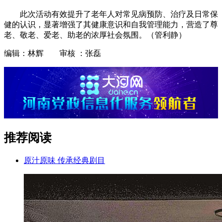
此次活动有效提升了老年人对常见病预防、治疗及日常保
健的认识，显著增强了其健康意识和自我管理能力，营造了尊
老、敬老、爱老、助老的浓厚社会氛围。（管利静）
编辑：林辉 审核 ：张磊
推荐阅读
原汁原味 传承经典剧目