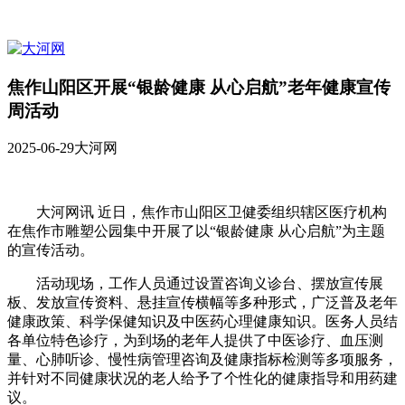
焦作山阳区开展“银龄健康 从心启航”老年健康宣传
周活动
2025-06-29
大河网
大河网讯 近日，焦作市山阳区卫健委组织辖区医疗机构
在焦作市雕塑公园集中开展了以“银龄健康 从心启航”为主题
的宣传活动。
活动现场，工作人员通过设置咨询义诊台、摆放宣传展
板、发放宣传资料、悬挂宣传横幅等多种形式，广泛普及老年
健康政策、科学保健知识及中医药心理健康知识。医务人员结
各单位特色诊疗，为到场的老年人提供了中医诊疗、血压测
量、心肺听诊、慢性病管理咨询及健康指标检测等多项服务，
并针对不同健康状况的老人给予了个性化的健康指导和用药建
议。