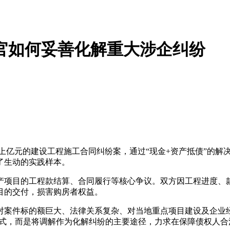
法官如何妥善化解重大涉企纠纷
上亿元的建设工程施工合同纠纷案，通过“现金+资产抵债”的解
了生动的实践样本。
产项目的工程款结算、合同履行等核心争议。双方因工程进度、
目的交付，损害购房者权益。
对案件标的额巨大、法律关系复杂、对当地重点项目建设及企业
方式，而是将调解作为化解纠纷的主要途径，力求在保障债权人