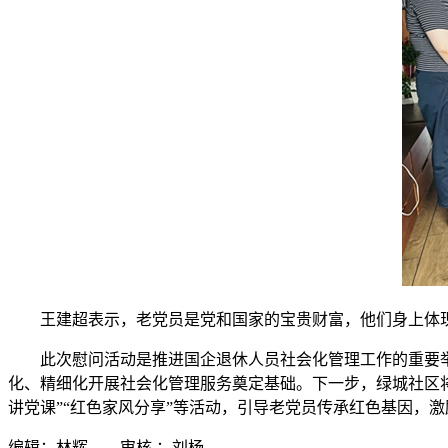
王建超表示，老党员是党和国家的宝贵财富，他们身上体
此次慰问活动是推进国企退休人员社会化管理工作的重要
化、精细化开展社会化管理服务奠定基础。下一步，绿城社区
讲党课”“红色家风分享”等活动，引导老党员传承红色基因，
编辑：林辉 审核 ：刘杨