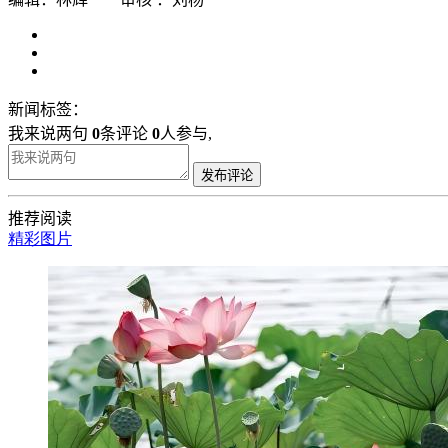
新闻标签：
我来说两句
0
条评论
0
人参与,
发布评论
推荐阅读